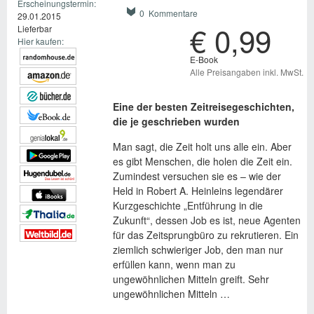
Erscheinungstermin:
0 Kommentare
29.01.2015
€ 0,99
Lieferbar
Hier kaufen:
E-Book
Alle Preisangaben inkl. MwSt.
Eine der besten Zeitreisegeschichten,
die je geschrieben wurden
Man sagt, die Zeit holt uns alle ein. Aber
es gibt Menschen, die holen die Zeit ein.
Zumindest versuchen sie es – wie der
Held in Robert A. Heinleins legendärer
Kurzgeschichte „Entführung in die
Zukunft“, dessen Job es ist, neue Agenten
für das Zeitsprungbüro zu rekrutieren. Ein
ziemlich schwieriger Job, den man nur
erfüllen kann, wenn man zu
ungewöhnlichen Mitteln greift. Sehr
ungewöhnlichen Mitteln …