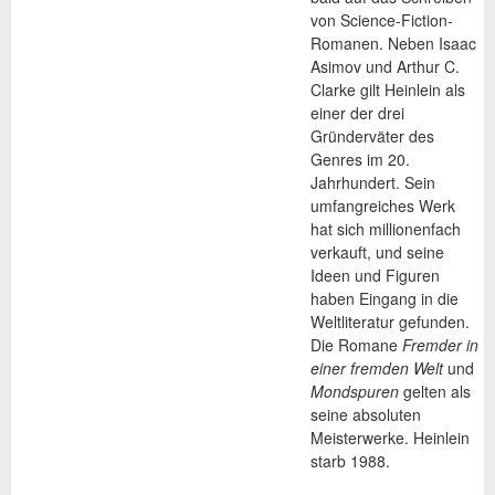
von Science-Fiction-
Romanen. Neben Isaac
Asimov und Arthur C.
Clarke gilt Heinlein als
einer der drei
Gründerväter des
Genres im 20.
Jahrhundert. Sein
umfangreiches Werk
hat sich millionenfach
verkauft, und seine
Ideen und Figuren
haben Eingang in die
Weltliteratur gefunden.
Die Romane
Fremder in
einer fremden Welt
und
Mondspuren
gelten als
seine absoluten
Meisterwerke. Heinlein
starb 1988.