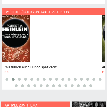
WEITERE BÜCHER VON ROBERT A. HEINLEIN
Außenseiter
€ 0,99
ARTIKEL ZUM THEMA