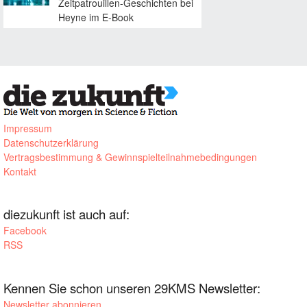
Zeitpatrouillen-Geschichten bei
Heyne im E-Book
Impressum
Datenschutzerklärung
Vertragsbestimmung & Gewinnspielteilnahmebedingungen
Kontakt
diezukunft ist auch auf:
Facebook
RSS
Kennen Sie schon unseren 29KMS Newsletter:
Newsletter abonnieren