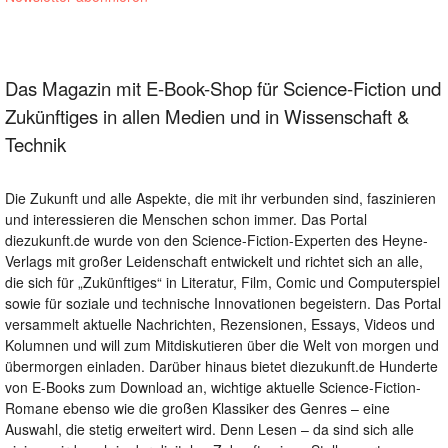
Das Magazin mit E-Book-Shop für Science-Fiction und
Zukünftiges in allen Medien und in Wissenschaft &
Technik
Die Zukunft und alle Aspekte, die mit ihr verbunden sind, faszinieren
und interessieren die Menschen schon immer. Das Portal
diezukunft.de wurde von den Science-Fiction-Experten des Heyne-
Verlags mit großer Leidenschaft entwickelt und richtet sich an alle,
die sich für „Zukünftiges“ in Literatur, Film, Comic und Computerspiel
sowie für soziale und technische Innovationen begeistern. Das Portal
versammelt aktuelle Nachrichten, Rezensionen, Essays, Videos und
Kolumnen und will zum Mitdiskutieren über die Welt von morgen und
übermorgen einladen. Darüber hinaus bietet diezukunft.de Hunderte
von E-Books zum Download an, wichtige aktuelle Science-Fiction-
Romane ebenso wie die großen Klassiker des Genres – eine
Auswahl, die stetig erweitert wird. Denn Lesen – da sind sich alle