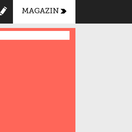
MAGAZIN