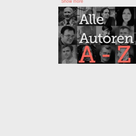
Show more