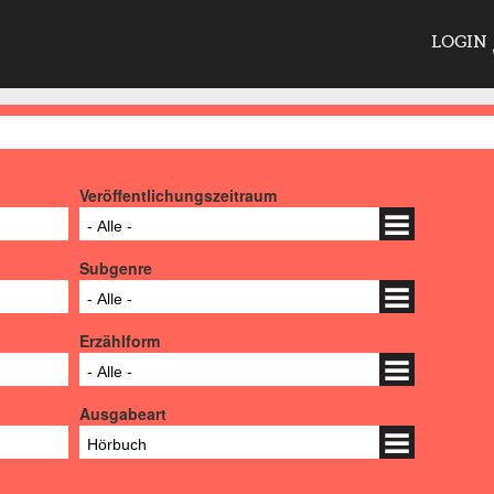
LOGIN
Veröffentlichungszeitraum
- Alle -
Subgenre
- Alle -
Erzählform
- Alle -
Ausgabeart
Hörbuch