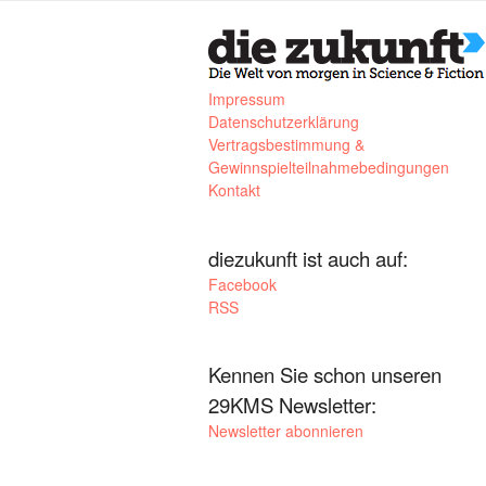
Impressum
Datenschutzerklärung
Vertragsbestimmung &
Gewinnspielteilnahmebedingungen
Kontakt
diezukunft ist auch auf:
Facebook
RSS
Kennen Sie schon unseren
29KMS Newsletter:
Newsletter abonnieren