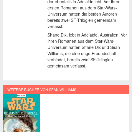
der ebenfalls in Adelaide lebt. Vor ihren
ersten Romanen aus dem Star-Wars-
Universum hatten die beiden Autoren
bereits zwei SF-Trilogien gemeinsam
verfasst.
Shane Dix, lebt in Adelaide, Australien. Vor
ihren Romanen aus dem Star-Wars-
Universum hatten Shane Dix und Sean
Williams, die eine enge Freundschaft
verbindet, bereits zwei SF-Trilogien
gemeinsam verfasst.
WEITERE BÜCHER VON SEAN WILLIAMS