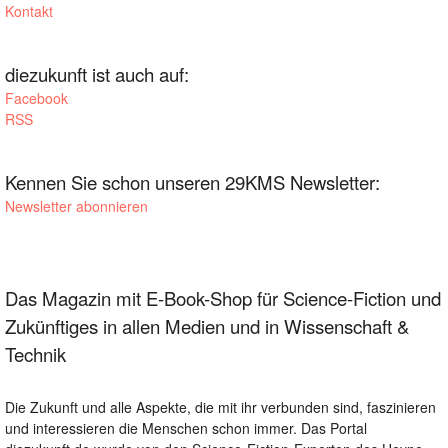
Kontakt
diezukunft ist auch auf:
Facebook
RSS
Kennen Sie schon unseren 29KMS Newsletter:
Newsletter abonnieren
Das Magazin mit E-Book-Shop für Science-Fiction und
Zukünftiges in allen Medien und in Wissenschaft &
Technik
Die Zukunft und alle Aspekte, die mit ihr verbunden sind, faszinieren
und interessieren die Menschen schon immer. Das Portal