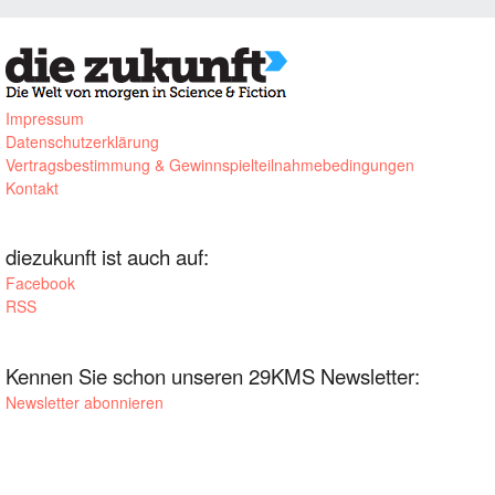
Impressum
Datenschutzerklärung
Vertragsbestimmung & Gewinnspielteilnahmebedingungen
Kontakt
diezukunft ist auch auf:
Facebook
RSS
Kennen Sie schon unseren 29KMS Newsletter:
Newsletter abonnieren