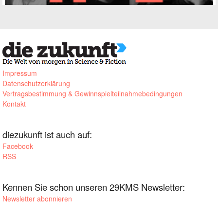
Impressum
Datenschutzerklärung
Vertragsbestimmung & Gewinnspielteilnahmebedingungen
Kontakt
diezukunft ist auch auf:
Facebook
RSS
Kennen Sie schon unseren 29KMS Newsletter:
Newsletter abonnieren