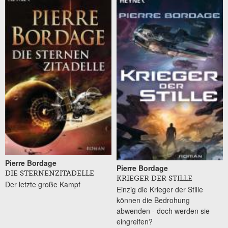
Pierre Bordage
Pierre Bordage
DIE STERNENZITADELLE
KRIEGER DER STILLE
Der letzte große Kampf
Einzig die Krieger der Stille
können die Bedrohung
abwenden - doch werden sie
eingreifen?