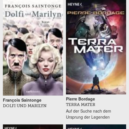
Pierre Bordage
François Saintonge
TERRA MATER
DOLFI UND MARILYN
Auf der Suche nach dem
Ursprung der Legenden