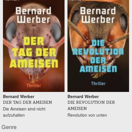
Bernard Werber
Bernard Werber
DER TAG DER AMEISEN
DIE REVOLUTION DER
Die Ameisen sind nicht
AMEISEN
aufzuhalten
Revolution von unten
Genre