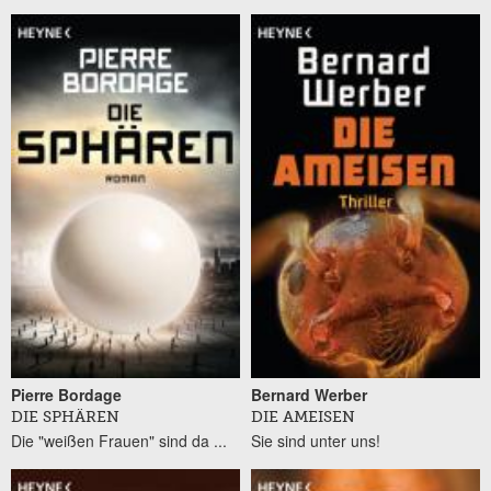
Pierre Bordage
Bernard Werber
DIE SPHÄREN
DIE AMEISEN
Die "weißen Frauen" sind da ...
Sie sind unter uns!