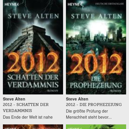
Seiten
Steve Alten
Steve Alten
2012 - SCHATTEN DER
2012 - DIE PROPHEZEIUNG
Die größte Prüfung der
VERDAMMNIS
Das Ende der Welt ist nahe
Menschheit steht bevor...