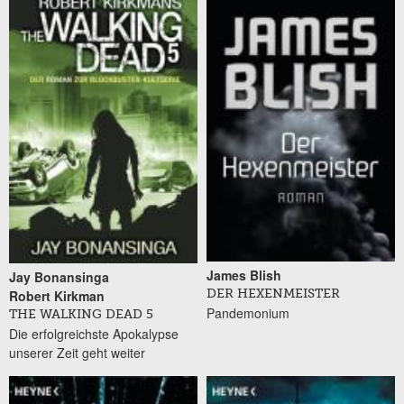
James Blish
Jay Bonansinga
Robert Kirkman
DER HEXENMEISTER
Pandemonium
THE WALKING DEAD 5
Die erfolgreichste Apokalypse
unserer Zeit geht weiter