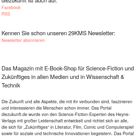
diezukunft ist auch auf:
Facebook
RSS
Kennen Sie schon unseren 29KMS Newsletter:
Newsletter abonnieren
Das Magazin mit E-Book-Shop für Science-Fiction und
Zukünftiges in allen Medien und in Wissenschaft &
Technik
Die Zukunft und alle Aspekte, die mit ihr verbunden sind, faszinieren
und interessieren die Menschen schon immer. Das Portal
diezukunft.de wurde von den Science-Fiction-Experten des Heyne-
Verlags mit großer Leidenschaft entwickelt und richtet sich an alle,
die sich für „Zukünftiges“ in Literatur, Film, Comic und Computerspiel
sowie für soziale und technische Innovationen begeistern. Das Portal