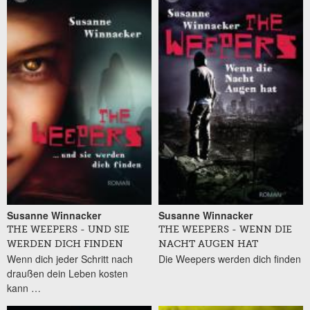
Susanne Winnacker
Susanne Winnacker
THE WEEPERS - UND SIE
THE WEEPERS - WENN DIE
WERDEN DICH FINDEN
NACHT AUGEN HAT
Wenn dich jeder Schritt nach
Die Weepers werden dich finden
draußen dein Leben kosten
kann …