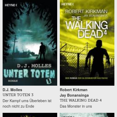
D.J. Molles
Robert Kirkman
Jay Bonansinga
UNTER TOTEN 3
Der Kampf ums Überleben ist
THE WALKING DEAD 4
noch nicht zu Ende
Das Monster in uns