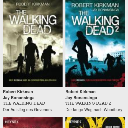
Robert Kirkman
Robert Kirkman
Jay Bonansinga
Jay Bonansinga
THE WALKING DEAD
THE WALKING DEAD 2
Der Aufstieg des Govenors
Der lange Weg nach Woodbury