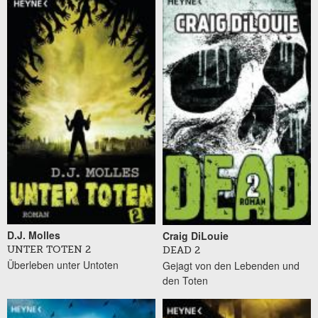
D.J. Molles
Craig DiLouie
UNTER TOTEN 2
DEAD 2
Überleben unter Untoten
Gejagt von den Lebenden und
den Toten