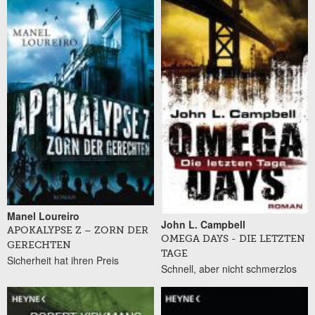
Manel Loureiro
John L. Campbell
APOKALYPSE Z – ZORN DER
OMEGA DAYS - DIE LETZTEN
GERECHTEN
TAGE
Sicherheit hat ihren Preis
Schnell, aber nicht schmerzlos