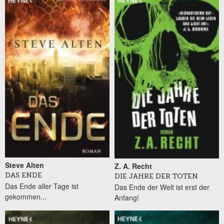
Steve Alten
Z. A. Recht
DAS ENDE
DIE JAHRE DER TOTEN
Das Ende aller Tage ist
Das Ende der Welt ist erst der
gekommen...
Anfang!