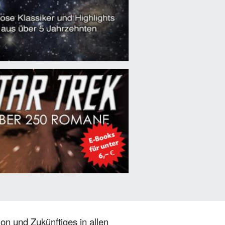
on und Zukünftiges in allen