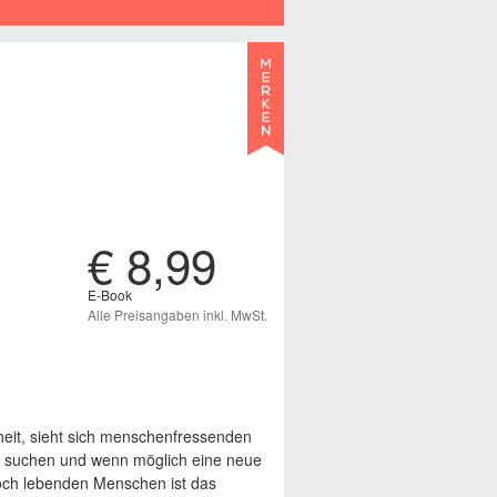
€ 8,99
E-Book
Alle Preisangaben inkl. MwSt.
heit, sieht sich menschenfressenden
 suchen und wenn möglich eine neue
noch lebenden Menschen ist das