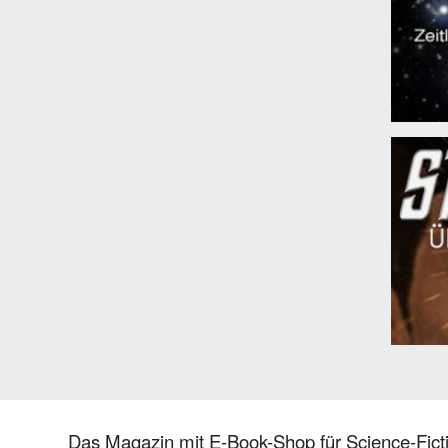
Das Magazin mit E-Book-Shop für Science-Ficti