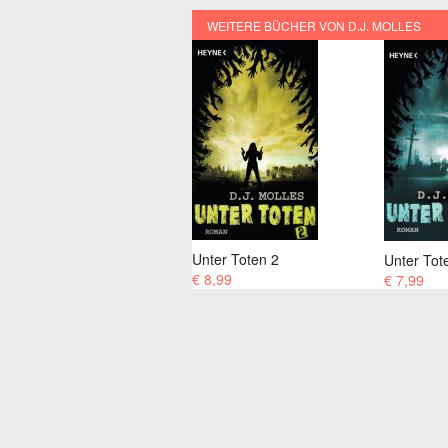
WEITERE BÜCHER VON D.J. MOLLES
Unter Toten 2
Unter Tot
€ 8,99
€ 7,99