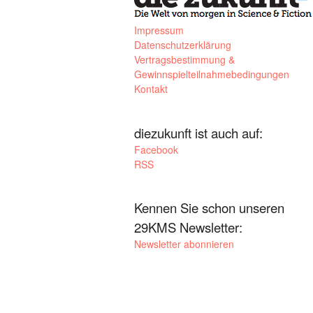
Impressum
Datenschutzerklärung
Vertragsbestimmung &
Gewinnspielteilnahmebedingungen
Kontakt
diezukunft ist auch auf:
Facebook
RSS
Kennen Sie schon unseren
29KMS Newsletter:
Newsletter abonnieren