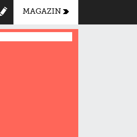
MAGAZIN