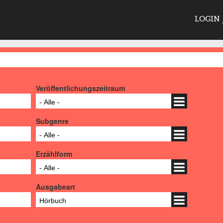
LOGIN
Veröffentlichungszeitraum
- Alle -
Subgenre
- Alle -
Erzählform
- Alle -
Ausgabeart
Hörbuch