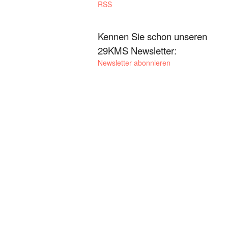
RSS
Kennen Sie schon unseren
29KMS Newsletter:
Newsletter abonnieren