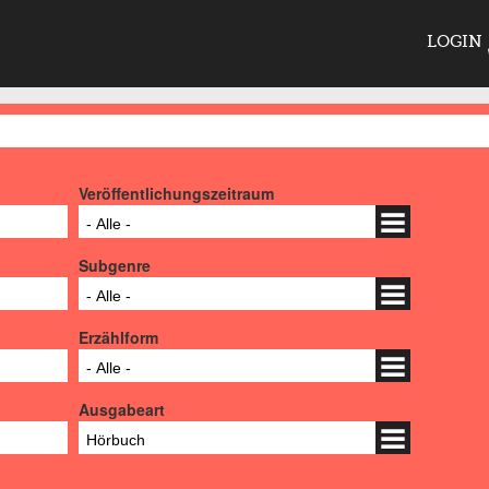
LOGIN
Veröffentlichungszeitraum
- Alle -
Subgenre
- Alle -
Erzählform
- Alle -
Ausgabeart
Hörbuch