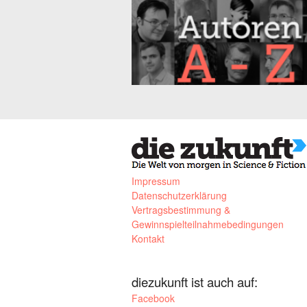
Impressum
Datenschutzerklärung
Vertragsbestimmung &
Gewinnspielteilnahmebedingungen
Kontakt
diezukunft ist auch auf:
Facebook