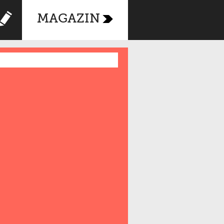
MAGAZIN