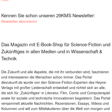
Kennen Sie schon unseren 29KMS Newsletter:
Newsletter abonnieren
Das Magazin mit E-Book-Shop für Science-Fiction und
Zukünftiges in allen Medien und in Wissenschaft &
Technik
Die Zukunft und alle Aspekte, die mit ihr verbunden sind, faszinieren
und interessieren die Menschen schon immer. Das Portal
diezukunft.de wurde von den Science-Fiction-Experten des Heyne-
Verlags mit großer Leidenschaft entwickelt und richtet sich an alle,
die sich für „Zukünftiges“ in Literatur, Film, Comic und Computerspiel
sowie für soziale und technische Innovationen begeistern. Das Portal
versammelt aktuelle Nachrichten, Rezensionen, Essays, Videos und
Kolumnen und will zum Mitdiskutieren über die Welt von morgen und