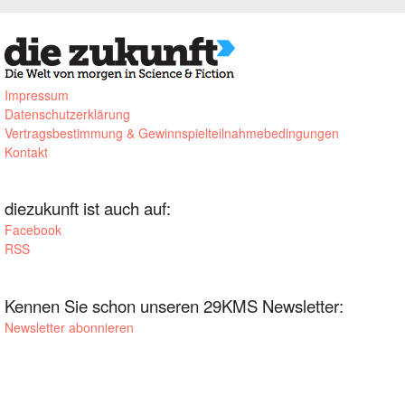
Impressum
Datenschutzerklärung
Vertragsbestimmung & Gewinnspielteilnahmebedingungen
Kontakt
diezukunft ist auch auf:
Facebook
RSS
Kennen Sie schon unseren 29KMS Newsletter:
Newsletter abonnieren