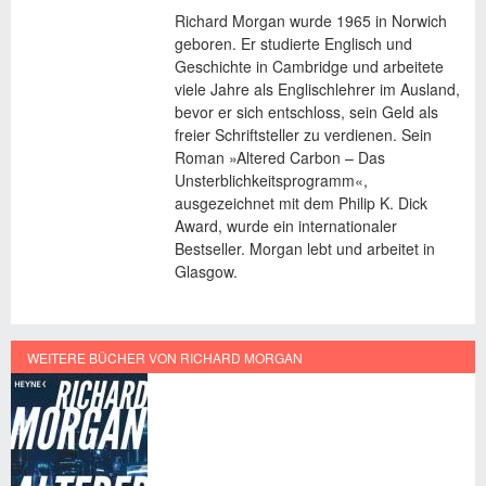
Richard Morgan wurde 1965 in Norwich
geboren. Er studierte Englisch und
Geschichte in Cambridge und arbeitete
viele Jahre als Englischlehrer im Ausland,
bevor er sich entschloss, sein Geld als
freier Schriftsteller zu verdienen. Sein
Roman »Altered Carbon – Das
Unsterblichkeitsprogramm«,
ausgezeichnet mit dem Philip K. Dick
Award, wurde ein internationaler
Bestseller. Morgan lebt und arbeitet in
Glasgow.
WEITERE BÜCHER VON RICHARD MORGAN