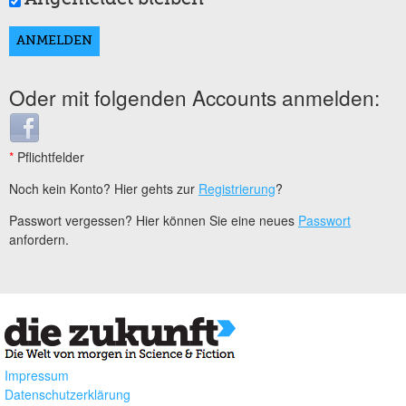
Oder mit folgenden Accounts anmelden:
Login with Facebook
*
Pflichtfelder
Noch kein Konto? Hier gehts zur
Registrierung
?
Passwort vergessen? Hier können Sie eine neues
Passwort
anfordern.
Impressum
Datenschutzerklärung