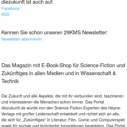
diezukunft ist auch auf:
Facebook
RSS
Kennen Sie schon unseren 29KMS Newsletter:
Newsletter abonnieren
Das Magazin mit E-Book-Shop für Science-Fiction und
Zukünftiges in allen Medien und in Wissenschaft &
Technik
Die Zukunft und alle Aspekte, die mit ihr verbunden sind, faszinieren
und interessieren die Menschen schon immer. Das Portal
diezukunft.de wurde von den Science-Fiction-Experten des Heyne-
Verlags mit großer Leidenschaft entwickelt und richtet sich an alle,
die sich für „Zukünftiges“ in Literatur, Film, Comic und Computerspiel
sowie für soziale und technische Innovationen begeistern. Das Portal