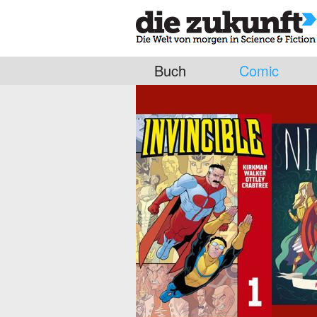
Buch
Comic