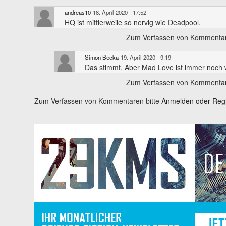
andreas10
18. April 2020 - 17:52
HQ ist mittlerweile so nervig wie Deadpool.
Zum Verfassen von Kommentar
Simon Becka
19. April 2020 - 9:19
Das stimmt. Aber Mad Love ist immer noch w
Zum Verfassen von Kommentar
Zum Verfassen von Kommentaren bitte
Anmelden oder Regis