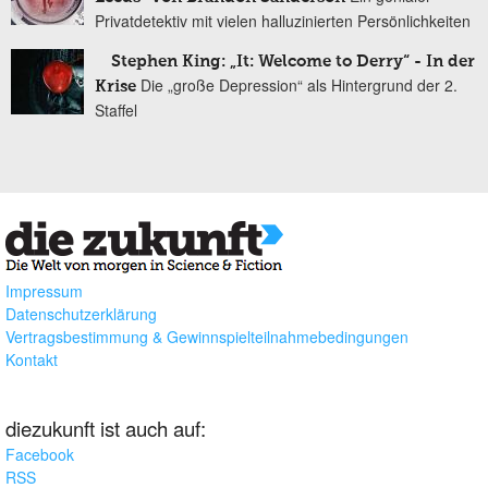
Privatdetektiv mit vielen halluzinierten Persönlichkeiten
Stephen King: „It: Welcome to Derry“ - In der
Die „große Depression“ als Hintergrund der 2.
Krise
Staffel
Impressum
Datenschutzerklärung
Vertragsbestimmung & Gewinnspielteilnahmebedingungen
Kontakt
diezukunft ist auch auf:
Facebook
RSS