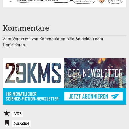
Kommentare
Zum Verfassen von Kommentaren bitte
Anmelden oder
Registrieren.
LIKE
MERKEN