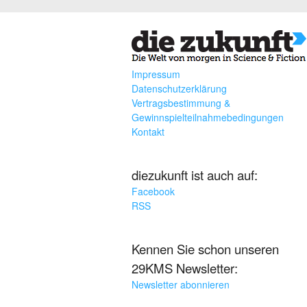
Impressum
Datenschutzerklärung
Vertragsbestimmung &
Gewinnspielteilnahmebedingungen
Kontakt
diezukunft ist auch auf:
Facebook
RSS
Kennen Sie schon unseren
29KMS Newsletter:
Newsletter abonnieren