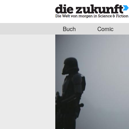
Buch
Comic