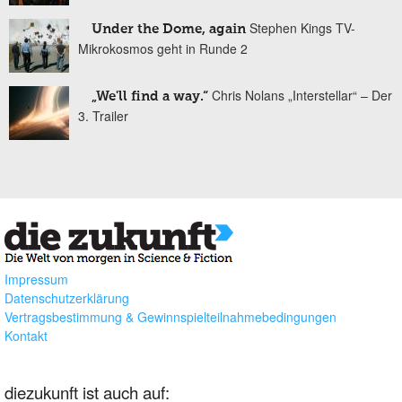
Stephen Kings TV-
Under the Dome, again
Mikrokosmos geht in Runde 2
Chris Nolans „Interstellar“ – Der
„We'll find a way.“
3. Trailer
Impressum
Datenschutzerklärung
Vertragsbestimmung & Gewinnspielteilnahmebedingungen
Kontakt
diezukunft ist auch auf: