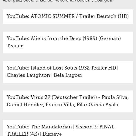
YouTube: ATOMIC SUMMER / Trailer Deutsch (HD)
YouTube: Aliens from the Deep (1989) (German)
Trailer.
YouTube: Island of Lost Souls 1932 Trailer HD |
Charles Laughton | Bela Lugosi
YouTube: Virus:32 (Deutscher Trailer) - Paula Silva,
Daniel Hendler, Franco Villa, Pilar Garcia Ayala
YouTube: The Mandalorian | Season 3: FINAL
TRAILER (4K) | Disney+