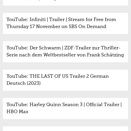
YouTube: Infiniti | Trailer | Stream for Free from
Thursday 17 November on SBS On Demand
YouTube: Der Schwarm | ZDF-Trailer zur Thriller-
Serie nach dem Weltbestseller von Frank Schätzing
YouTube: THE LAST OF US Trailer 2 German
Deutsch (2023)
YouTube: Harley Quinn Season 3 | Official Trailer |
HBO Max