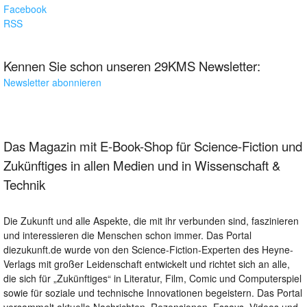
Facebook
RSS
Kennen Sie schon unseren 29KMS Newsletter:
Newsletter abonnieren
Das Magazin mit E-Book-Shop für Science-Fiction und
Zukünftiges in allen Medien und in Wissenschaft &
Technik
Die Zukunft und alle Aspekte, die mit ihr verbunden sind, faszinieren
und interessieren die Menschen schon immer. Das Portal
diezukunft.de wurde von den Science-Fiction-Experten des Heyne-
Verlags mit großer Leidenschaft entwickelt und richtet sich an alle,
die sich für „Zukünftiges“ in Literatur, Film, Comic und Computerspiel
sowie für soziale und technische Innovationen begeistern. Das Portal
versammelt aktuelle Nachrichten, Rezensionen, Essays, Videos und