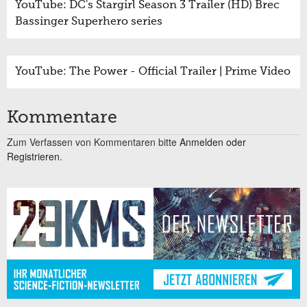
YouTube: DC's Stargirl Season 3 Trailer (HD) Brec
Bassinger Superhero series
YouTube: The Power - Official Trailer | Prime Video
Kommentare
Zum Verfassen von Kommentaren bitte
Anmelden oder
Registrieren.