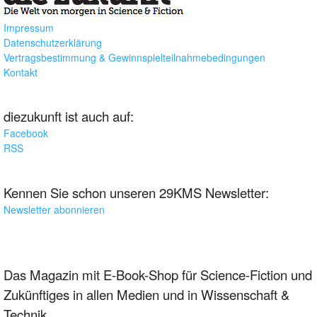
Impressum
Datenschutzerklärung
Vertragsbestimmung & Gewinnspielteilnahmebedingungen
Kontakt
diezukunft ist auch auf:
Facebook
RSS
Kennen Sie schon unseren 29KMS Newsletter:
Newsletter abonnieren
Das Magazin mit E-Book-Shop für Science-Fiction und
Zukünftiges in allen Medien und in Wissenschaft &
Technik