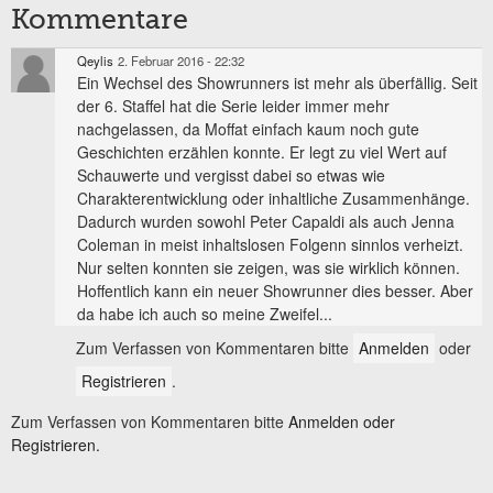
Kommentare
Qeylis
2. Februar 2016 - 22:32
Ein Wechsel des Showrunners ist mehr als überfällig. Seit
der 6. Staffel hat die Serie leider immer mehr
nachgelassen, da Moffat einfach kaum noch gute
Geschichten erzählen konnte. Er legt zu viel Wert auf
Schauwerte und vergisst dabei so etwas wie
Charakterentwicklung oder inhaltliche Zusammenhänge.
Dadurch wurden sowohl Peter Capaldi als auch Jenna
Coleman in meist inhaltslosen Folgenn sinnlos verheizt.
Nur selten konnten sie zeigen, was sie wirklich können.
Hoffentlich kann ein neuer Showrunner dies besser. Aber
da habe ich auch so meine Zweifel...
Zum Verfassen von Kommentaren bitte
Anmelden
oder
Registrieren
.
Zum Verfassen von Kommentaren bitte
Anmelden oder
Registrieren.