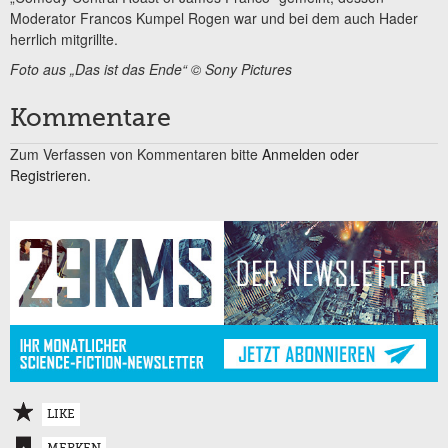
Moderator Francos Kumpel Rogen war und bei dem auch Hader
herrlich mitgrillte.
Foto aus „Das ist das Ende“ © Sony Pictures
Kommentare
Zum Verfassen von Kommentaren bitte
Anmelden oder
Registrieren.
LIKE