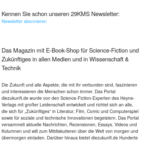
Kennen Sie schon unseren 29KMS Newsletter:
Newsletter abonnieren
Das Magazin mit E-Book-Shop für Science-Fiction und
Zukünftiges in allen Medien und in Wissenschaft &
Technik
Die Zukunft und alle Aspekte, die mit ihr verbunden sind, faszinieren
und interessieren die Menschen schon immer. Das Portal
diezukunft.de wurde von den Science-Fiction-Experten des Heyne-
Verlags mit großer Leidenschaft entwickelt und richtet sich an alle,
die sich für „Zukünftiges“ in Literatur, Film, Comic und Computerspiel
sowie für soziale und technische Innovationen begeistern. Das Portal
versammelt aktuelle Nachrichten, Rezensionen, Essays, Videos und
Kolumnen und will zum Mitdiskutieren über die Welt von morgen und
übermorgen einladen. Darüber hinaus bietet diezukunft.de Hunderte