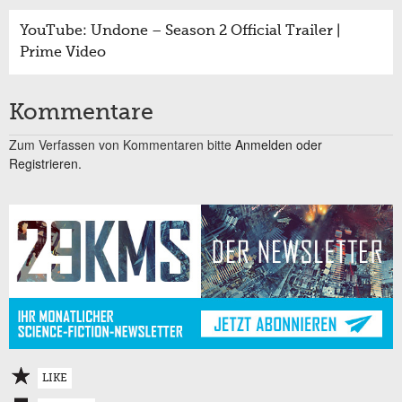
YouTube: Undone – Season 2 Official Trailer |
Prime Video
Kommentare
Zum Verfassen von Kommentaren bitte
Anmelden oder
Registrieren.
LIKE