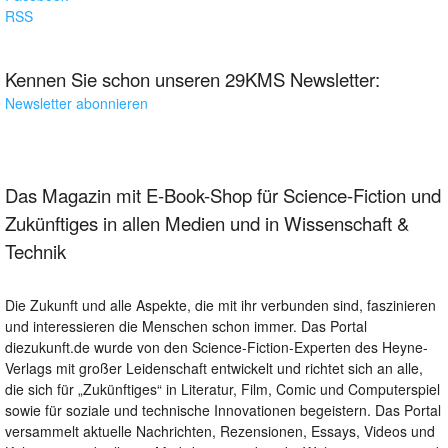
RSS
Kennen Sie schon unseren 29KMS Newsletter:
Newsletter abonnieren
Das Magazin mit E-Book-Shop für Science-Fiction und
Zukünftiges in allen Medien und in Wissenschaft &
Technik
Die Zukunft und alle Aspekte, die mit ihr verbunden sind, faszinieren
und interessieren die Menschen schon immer. Das Portal
diezukunft.de wurde von den Science-Fiction-Experten des Heyne-
Verlags mit großer Leidenschaft entwickelt und richtet sich an alle,
die sich für „Zukünftiges“ in Literatur, Film, Comic und Computerspiel
sowie für soziale und technische Innovationen begeistern. Das Portal
versammelt aktuelle Nachrichten, Rezensionen, Essays, Videos und