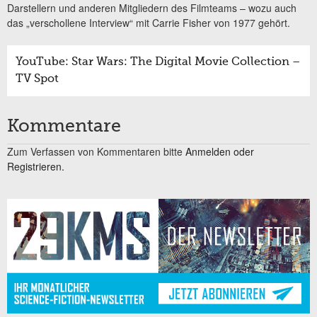
Darstellern und anderen Mitgliedern des Filmteams – wozu auch
das „verschollene Interview“ mit Carrie Fisher von 1977 gehört.
YouTube: Star Wars: The Digital Movie Collection –
TV Spot
Kommentare
Zum Verfassen von Kommentaren bitte
Anmelden oder
Registrieren.