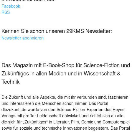
Facebook
RSS
Kennen Sie schon unseren 29KMS Newsletter:
Newsletter abonnieren
Das Magazin mit E-Book-Shop für Science-Fiction und
Zukünftiges in allen Medien und in Wissenschaft &
Technik
Die Zukunft und alle Aspekte, die mit ihr verbunden sind, faszinieren
und interessieren die Menschen schon immer. Das Portal
diezukunft.de wurde von den Science-Fiction-Experten des Heyne-
Verlags mit großer Leidenschaft entwickelt und richtet sich an alle,
die sich für „Zukünftiges“ in Literatur, Film, Comic und Computerspiel
sowie für soziale und technische Innovationen begeistern. Das Portal