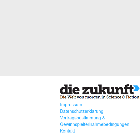
Impressum
Datenschutzerklärung
Vertragsbestimmung &
Gewinnspielteilnahmebedingungen
Kontakt