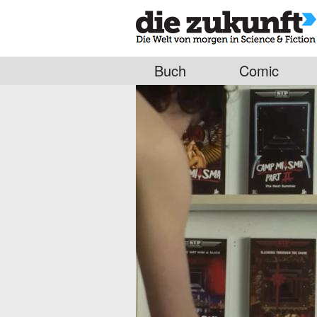
Buch
Comic