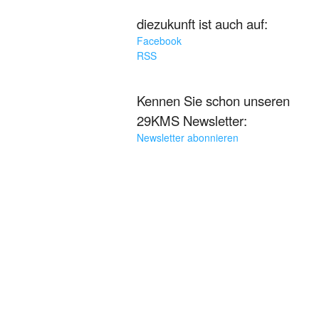
diezukunft ist auch auf:
Facebook
RSS
Kennen Sie schon unseren
29KMS Newsletter:
Newsletter abonnieren