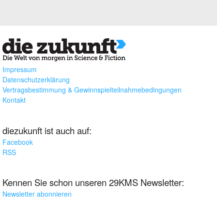
Impressum
Datenschutzerklärung
Vertragsbestimmung & Gewinnspielteilnahmebedingungen
Kontakt
diezukunft ist auch auf:
Facebook
RSS
Kennen Sie schon unseren 29KMS Newsletter:
Newsletter abonnieren