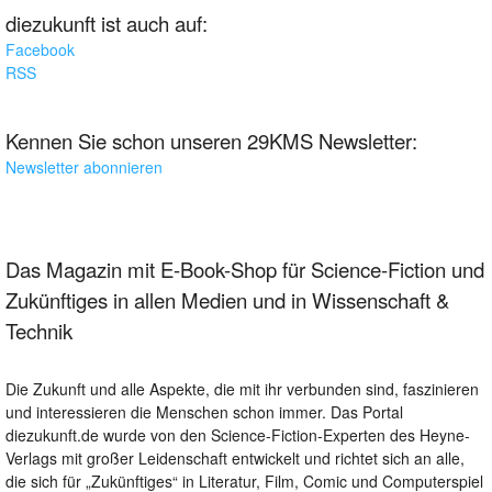
diezukunft ist auch auf:
Facebook
RSS
Kennen Sie schon unseren 29KMS Newsletter:
Newsletter abonnieren
Das Magazin mit E-Book-Shop für Science-Fiction und
Zukünftiges in allen Medien und in Wissenschaft &
Technik
Die Zukunft und alle Aspekte, die mit ihr verbunden sind, faszinieren
und interessieren die Menschen schon immer. Das Portal
diezukunft.de wurde von den Science-Fiction-Experten des Heyne-
Verlags mit großer Leidenschaft entwickelt und richtet sich an alle,
die sich für „Zukünftiges“ in Literatur, Film, Comic und Computerspiel