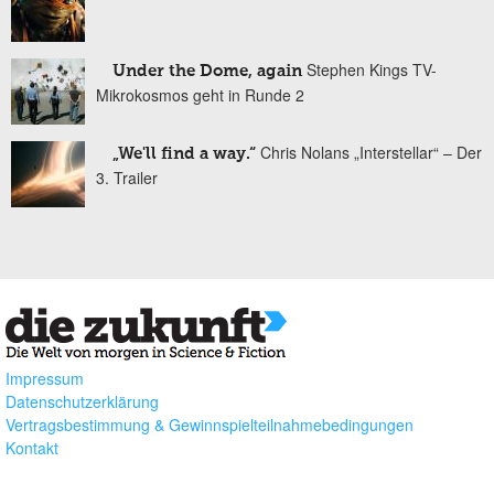
Stephen Kings TV-
Under the Dome, again
Mikrokosmos geht in Runde 2
Chris Nolans „Interstellar“ – Der
„We'll find a way.“
3. Trailer
Impressum
Datenschutzerklärung
Vertragsbestimmung & Gewinnspielteilnahmebedingungen
Kontakt