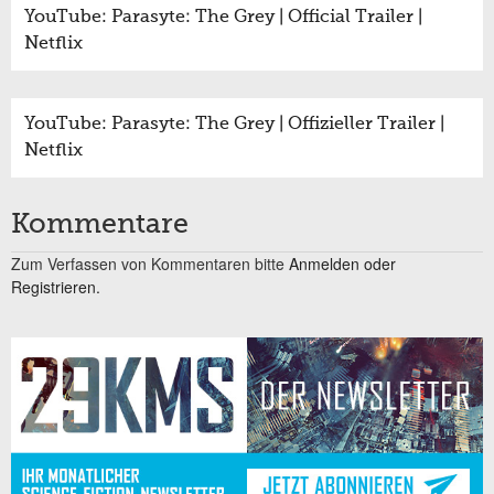
YouTube: Parasyte: The Grey | Official Trailer |
Netflix
YouTube: Parasyte: The Grey | Offizieller Trailer |
Netflix
Kommentare
Zum Verfassen von Kommentaren bitte
Anmelden oder
Registrieren.