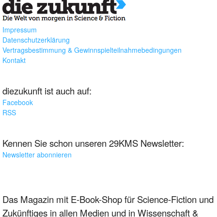
Impressum
Datenschutzerklärung
Vertragsbestimmung & Gewinnspielteilnahmebedingungen
Kontakt
diezukunft ist auch auf:
Facebook
RSS
Kennen Sie schon unseren 29KMS Newsletter:
Newsletter abonnieren
Das Magazin mit E-Book-Shop für Science-Fiction und
Zukünftiges in allen Medien und in Wissenschaft &