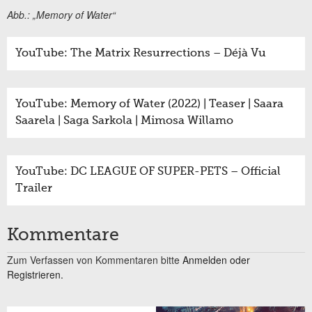
Abb.: „Memory of Water“
YouTube: The Matrix Resurrections – Déjà Vu
YouTube: Memory of Water (2022) | Teaser | Saara
Saarela | Saga Sarkola | Mimosa Willamo
YouTube: DC LEAGUE OF SUPER-PETS – Official
Trailer
Kommentare
Zum Verfassen von Kommentaren bitte
Anmelden oder
Registrieren.