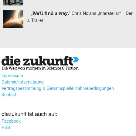
Chris Nolans „Interstellar“ – Der
„We'll find a way.“
3. Trailer
Impressum
Datenschutzerklärung
Vertragsbestimmung & Gewinnspielteilnahmebedingungen
Kontakt
diezukunft ist auch auf:
Facebook
RSS