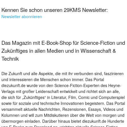
Kennen Sie schon unseren 29KMS Newsletter:
Newsletter abonnieren
Das Magazin mit E-Book-Shop für Science-Fiction und
Zukünftiges in allen Medien und in Wissenschaft &
Technik
Die Zukunft und alle Aspekte, die mit ihr verbunden sind, faszinieren
und interessieren die Menschen schon immer. Das Portal
diezukunft.de wurde von den Science-Fiction-Experten des Heyne-
Verlags mit großer Leidenschaft entwickelt und richtet sich an alle,
die sich für „Zukünftiges“ in Literatur, Film, Comic und Computerspiel
sowie für soziale und technische Innovationen begeistern. Das Portal
versammelt aktuelle Nachrichten, Rezensionen, Essays, Videos und
Kolumnen und will zum Mitdiskutieren über die Welt von morgen und
übermorgen einladen. Darüber hinaus bietet diezukunft.de Hunderte