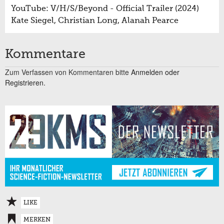
YouTube: V/H/S/Beyond - Official Trailer (2024)
Kate Siegel, Christian Long, Alanah Pearce
Kommentare
Zum Verfassen von Kommentaren bitte
Anmelden oder
Registrieren.
LIKE
MERKEN