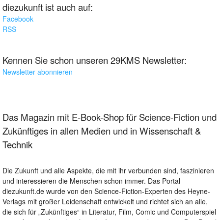
diezukunft ist auch auf:
Facebook
RSS
Kennen Sie schon unseren 29KMS Newsletter:
Newsletter abonnieren
Das Magazin mit E-Book-Shop für Science-Fiction und
Zukünftiges in allen Medien und in Wissenschaft &
Technik
Die Zukunft und alle Aspekte, die mit ihr verbunden sind, faszinieren
und interessieren die Menschen schon immer. Das Portal
diezukunft.de wurde von den Science-Fiction-Experten des Heyne-
Verlags mit großer Leidenschaft entwickelt und richtet sich an alle,
die sich für „Zukünftiges“ in Literatur, Film, Comic und Computerspiel