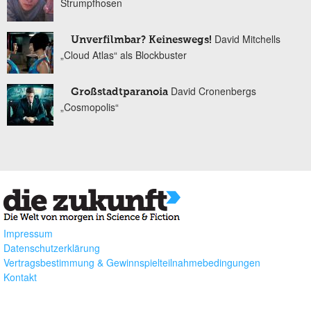
Strumpfhosen
David Mitchells
Unverfilmbar? Keineswegs!
„Cloud Atlas“ als Blockbuster
David Cronenbergs
Großstadtparanoia
„Cosmopolis“
Impressum
Datenschutzerklärung
Vertragsbestimmung & Gewinnspielteilnahmebedingungen
Kontakt