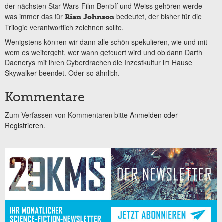
der nächsten Star Wars-Film Benioff und Weiss gehören werde –
was immer das für
bedeutet, der bisher für die
Rian Johnson
Trilogie verantwortlich zeichnen sollte.
Wenigstens können wir dann alle schön spekulieren, wie und mit
wem es weitergeht, wer wann gefeuert wird und ob dann Darth
Daenerys mit ihren Cyberdrachen die Inzestkultur im Hause
Skywalker beendet. Oder so ähnlich.
Kommentare
Zum Verfassen von Kommentaren bitte
Anmelden oder
Registrieren.