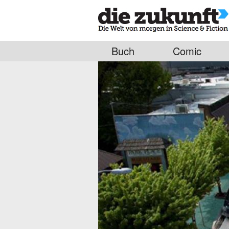
Buch
Comic