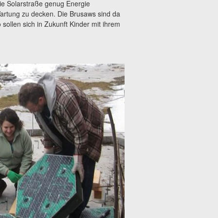
 die Solarstraße genug Energie
 Wartung zu decken. Die Brusaws sind da
 sollen sich in Zukunft Kinder mit ihrem