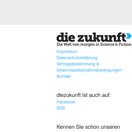
Impressum
Datenschutzerklärung
Vertragsbestimmung &
Gewinnspielteilnahmebedingungen
Kontakt
diezukunft ist auch auf:
Facebook
RSS
Kennen Sie schon unseren