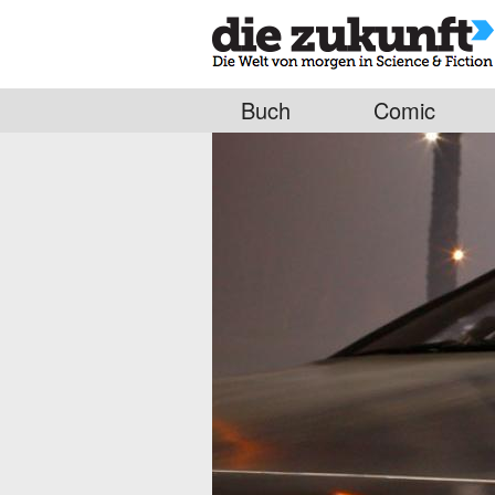
Buch
Comic