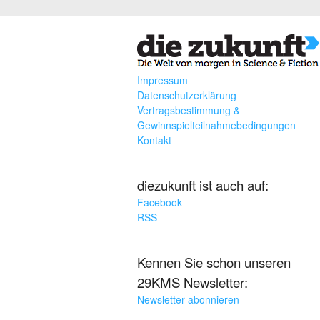
Impressum
Datenschutzerklärung
Vertragsbestimmung &
Gewinnspielteilnahmebedingungen
Kontakt
diezukunft ist auch auf:
Facebook
RSS
Kennen Sie schon unseren
29KMS Newsletter:
Newsletter abonnieren