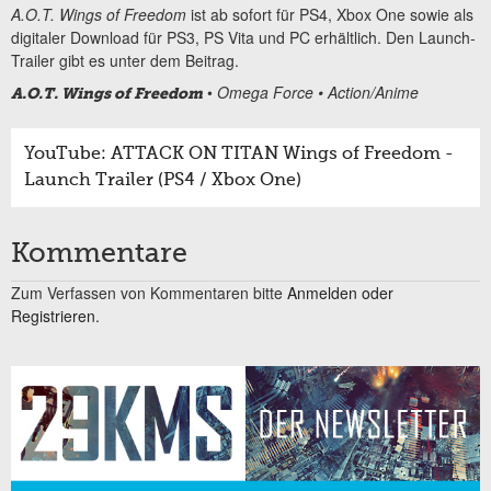
A.O.T. Wings of Freedom
ist ab sofort für PS4, Xbox One sowie als
digitaler Download für PS3, PS Vita und PC erhältlich. Den Launch-
Trailer gibt es unter dem Beitrag.
•
Omega Force • Action/Anime
A.O.T. Wings of Freedom
YouTube: ATTACK ON TITAN Wings of Freedom -
Launch Trailer (PS4 / Xbox One)
Kommentare
Zum Verfassen von Kommentaren bitte
Anmelden oder
Registrieren.