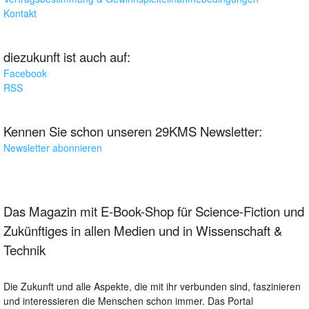
Kontakt
diezukunft ist auch auf:
Facebook
RSS
Kennen Sie schon unseren 29KMS Newsletter:
Newsletter abonnieren
Das Magazin mit E-Book-Shop für Science-Fiction und
Zukünftiges in allen Medien und in Wissenschaft &
Technik
Die Zukunft und alle Aspekte, die mit ihr verbunden sind, faszinieren
und interessieren die Menschen schon immer. Das Portal