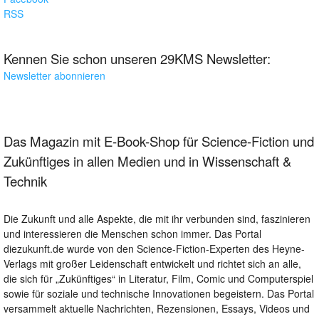
RSS
Kennen Sie schon unseren 29KMS Newsletter:
Newsletter abonnieren
Das Magazin mit E-Book-Shop für Science-Fiction und
Zukünftiges in allen Medien und in Wissenschaft &
Technik
Die Zukunft und alle Aspekte, die mit ihr verbunden sind, faszinieren
und interessieren die Menschen schon immer. Das Portal
diezukunft.de wurde von den Science-Fiction-Experten des Heyne-
Verlags mit großer Leidenschaft entwickelt und richtet sich an alle,
die sich für „Zukünftiges“ in Literatur, Film, Comic und Computerspiel
sowie für soziale und technische Innovationen begeistern. Das Portal
versammelt aktuelle Nachrichten, Rezensionen, Essays, Videos und