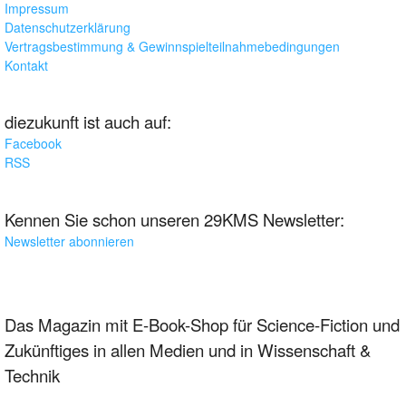
Impressum
Datenschutzerklärung
Vertragsbestimmung & Gewinnspielteilnahmebedingungen
Kontakt
diezukunft ist auch auf:
Facebook
RSS
Kennen Sie schon unseren 29KMS Newsletter:
Newsletter abonnieren
Das Magazin mit E-Book-Shop für Science-Fiction und
Zukünftiges in allen Medien und in Wissenschaft &
Technik