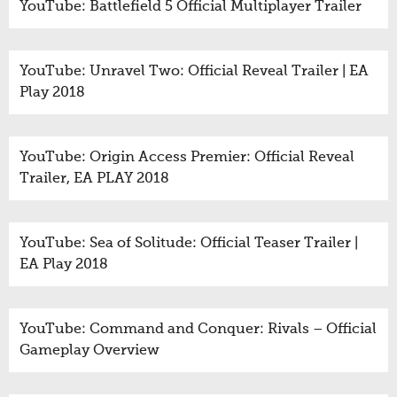
YouTube: Battlefield 5 Official Multiplayer Trailer
YouTube: Unravel Two: Official Reveal Trailer | EA
Play 2018
YouTube: Origin Access Premier: Official Reveal
Trailer, EA PLAY 2018
YouTube: Sea of Solitude: Official Teaser Trailer |
EA Play 2018
YouTube: Command and Conquer: Rivals – Official
Gameplay Overview