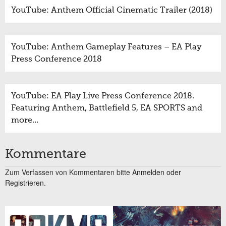
YouTube: Anthem Official Cinematic Trailer (2018)
YouTube: Anthem Gameplay Features – EA Play
Press Conference 2018
YouTube: EA Play Live Press Conference 2018.
Featuring Anthem, Battlefield 5, EA SPORTS and
more…
Kommentare
Zum Verfassen von Kommentaren bitte
Anmelden oder
Registrieren.