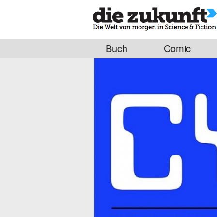
Buch
Comic