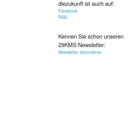
diezukunft ist auch auf:
Facebook
RSS
Kennen Sie schon unseren
29KMS Newsletter:
Newsletter abonnieren