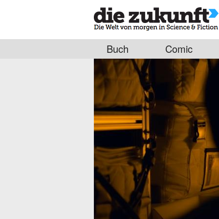
Buch
Comic