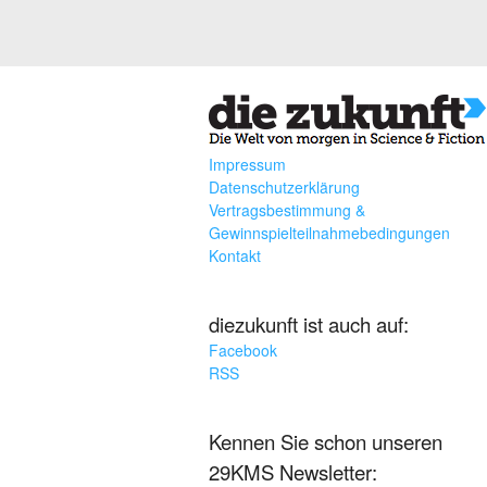
Impressum
Datenschutzerklärung
Vertragsbestimmung &
Gewinnspielteilnahmebedingungen
Kontakt
diezukunft ist auch auf:
Facebook
RSS
Kennen Sie schon unseren
29KMS Newsletter: