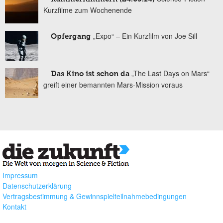
Kurzfilme zum Wochenende
„Expo“ – Ein Kurzfilm von Joe Sill
Opfergang
„The Last Days on Mars“
Das Kino ist schon da
greift einer bemannten Mars-Mission voraus
Impressum
Datenschutzerklärung
Vertragsbestimmung & Gewinnspielteilnahmebedingungen
Kontakt