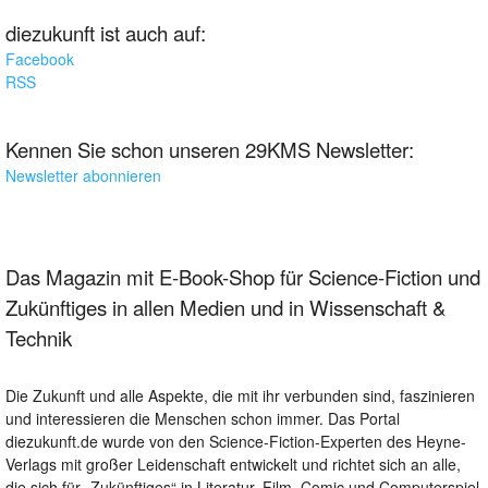
diezukunft ist auch auf:
Facebook
RSS
Kennen Sie schon unseren 29KMS Newsletter:
Newsletter abonnieren
Das Magazin mit E-Book-Shop für Science-Fiction und
Zukünftiges in allen Medien und in Wissenschaft &
Technik
Die Zukunft und alle Aspekte, die mit ihr verbunden sind, faszinieren
und interessieren die Menschen schon immer. Das Portal
diezukunft.de wurde von den Science-Fiction-Experten des Heyne-
Verlags mit großer Leidenschaft entwickelt und richtet sich an alle,
die sich für „Zukünftiges“ in Literatur, Film, Comic und Computerspiel