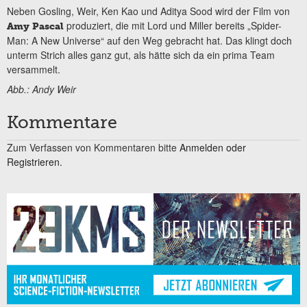
Neben Gosling, Weir, Ken Kao und Aditya Sood wird der Film von
produziert, die mit Lord und Miller bereits „Spider-
Amy Pascal
Man: A New Universe“ auf den Weg gebracht hat. Das klingt doch
unterm Strich alles ganz gut, als hätte sich da ein prima Team
versammelt.
Abb.: Andy Weir
Kommentare
Zum Verfassen von Kommentaren bitte
Anmelden oder
Registrieren.