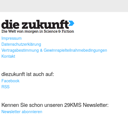
Impressum
Datenschutzerklärung
Vertragsbestimmung & Gewinnspielteilnahmebedingungen
Kontakt
diezukunft ist auch auf:
Facebook
RSS
Kennen Sie schon unseren 29KMS Newsletter:
Newsletter abonnieren