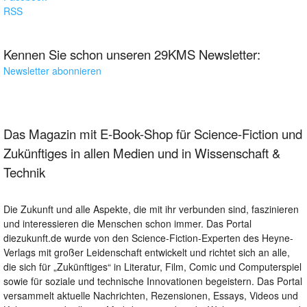
RSS
Kennen Sie schon unseren 29KMS Newsletter:
Newsletter abonnieren
Das Magazin mit E-Book-Shop für Science-Fiction und
Zukünftiges in allen Medien und in Wissenschaft &
Technik
Die Zukunft und alle Aspekte, die mit ihr verbunden sind, faszinieren
und interessieren die Menschen schon immer. Das Portal
diezukunft.de wurde von den Science-Fiction-Experten des Heyne-
Verlags mit großer Leidenschaft entwickelt und richtet sich an alle,
die sich für „Zukünftiges“ in Literatur, Film, Comic und Computerspiel
sowie für soziale und technische Innovationen begeistern. Das Portal
versammelt aktuelle Nachrichten, Rezensionen, Essays, Videos und