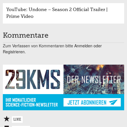
YouTube: Undone – Season 2 Official Trailer |
Prime Video
Kommentare
Zum Verfassen von Kommentaren bitte
Anmelden oder
Registrieren.
LIKE