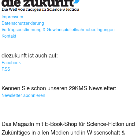
Impressum
Datenschutzerklärung
Vertragsbestimmung & Gewinnspielteilnahmebedingungen
Kontakt
diezukunft ist auch auf:
Facebook
RSS
Kennen Sie schon unseren 29KMS Newsletter:
Newsletter abonnieren
Das Magazin mit E-Book-Shop für Science-Fiction und
Zukünftiges in allen Medien und in Wissenschaft &