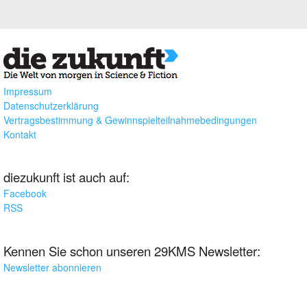
Impressum
Datenschutzerklärung
Vertragsbestimmung & Gewinnspielteilnahmebedingungen
Kontakt
diezukunft ist auch auf:
Facebook
RSS
Kennen Sie schon unseren 29KMS Newsletter:
Newsletter abonnieren