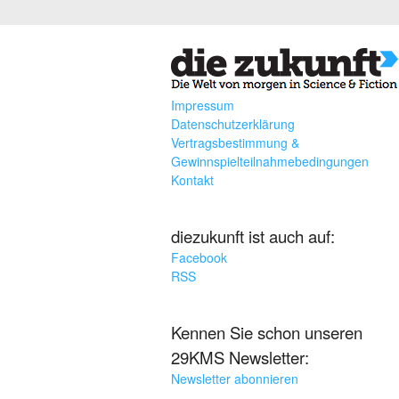
Impressum
Datenschutzerklärung
Vertragsbestimmung &
Gewinnspielteilnahmebedingungen
Kontakt
diezukunft ist auch auf:
Facebook
RSS
Kennen Sie schon unseren
29KMS Newsletter:
Newsletter abonnieren