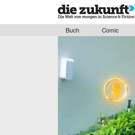
Buch
Comic