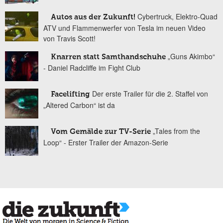
Cybertruck, Elektro-Quad
Autos aus der Zukunft!
ATV und Flammenwerfer von Tesla im neuen Video
von Travis Scott!
„Guns Akimbo“
Knarren statt Samthandschuhe
- Daniel Radcliffe im Fight Club
Der erste Trailer für die 2. Staffel von
Facelifting
„Altered Carbon“ ist da
„Tales from the
Vom Gemälde zur TV-Serie
Loop“ - Erster Trailer der Amazon-Serie