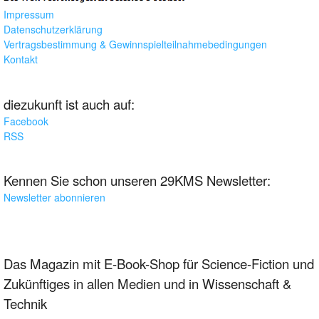
Impressum
Datenschutzerklärung
Vertragsbestimmung & Gewinnspielteilnahmebedingungen
Kontakt
diezukunft ist auch auf:
Facebook
RSS
Kennen Sie schon unseren 29KMS Newsletter:
Newsletter abonnieren
Das Magazin mit E-Book-Shop für Science-Fiction und
Zukünftiges in allen Medien und in Wissenschaft &
Technik