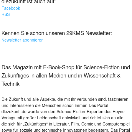
diezukunft ist auch auf:
Facebook
RSS
Kennen Sie schon unseren 29KMS Newsletter:
Newsletter abonnieren
Das Magazin mit E-Book-Shop für Science-Fiction und
Zukünftiges in allen Medien und in Wissenschaft &
Technik
Die Zukunft und alle Aspekte, die mit ihr verbunden sind, faszinieren
und interessieren die Menschen schon immer. Das Portal
diezukunft.de wurde von den Science-Fiction-Experten des Heyne-
Verlags mit großer Leidenschaft entwickelt und richtet sich an alle,
die sich für „Zukünftiges“ in Literatur, Film, Comic und Computerspiel
sowie für soziale und technische Innovationen begeistern. Das Portal