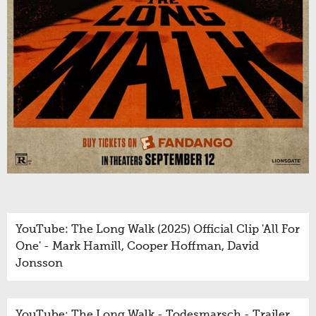
YouTube: The Long Walk (2025) Official Clip 'All For
One' - Mark Hamill, Cooper Hoffman, David
Jonsson
YouTube: The Long Walk - Todesmarsch - Trailer