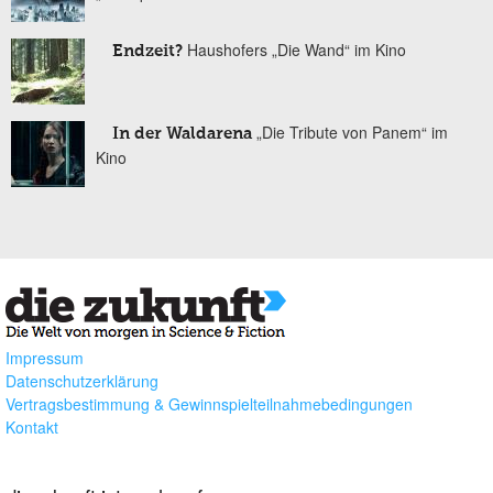
Haushofers „Die Wand“ im Kino
Endzeit?
„Die Tribute von Panem“ im
In der Waldarena
Kino
Impressum
Datenschutzerklärung
Vertragsbestimmung & Gewinnspielteilnahmebedingungen
Kontakt