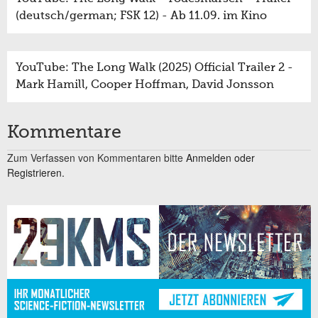
(deutsch/german; FSK 12) - Ab 11.09. im Kino
YouTube: The Long Walk (2025) Official Trailer 2 -
Mark Hamill, Cooper Hoffman, David Jonsson
Kommentare
Zum Verfassen von Kommentaren bitte
Anmelden oder
Registrieren.