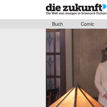
Buch
Comic