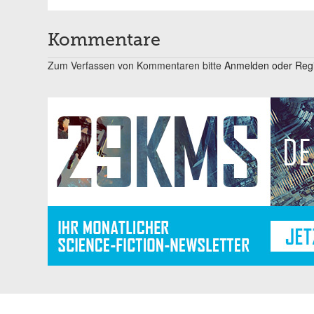
Kommentare
Zum Verfassen von Kommentaren bitte
Anmelden oder Regis