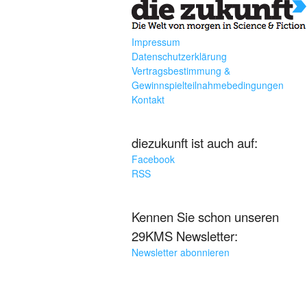
Impressum
Datenschutzerklärung
Vertragsbestimmung &
Gewinnspielteilnahmebedingungen
Kontakt
diezukunft ist auch auf:
Facebook
RSS
Kennen Sie schon unseren
29KMS Newsletter:
Newsletter abonnieren