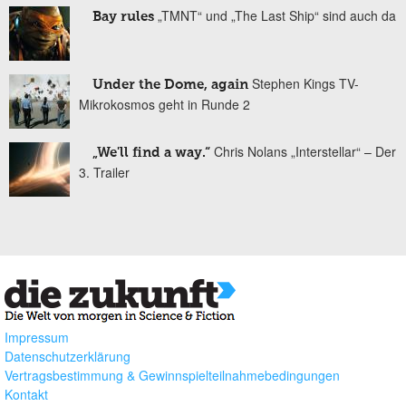
„TMNT“ und „The Last Ship“ sind auch da
Bay rules
Stephen Kings TV-
Under the Dome, again
Mikrokosmos geht in Runde 2
Chris Nolans „Interstellar“ – Der
„We'll find a way.“
3. Trailer
Impressum
Datenschutzerklärung
Vertragsbestimmung & Gewinnspielteilnahmebedingungen
Kontakt