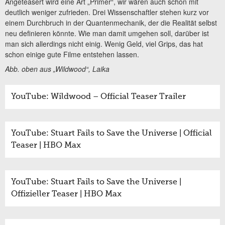
Angeteasert wird eine Art „Primer“, wir wären auch schon mit
deutlich weniger zufrieden. Drei Wissenschaftler stehen kurz vor
einem Durchbruch in der Quantenmechanik, der die Realität selbst
neu definieren könnte. Wie man damit umgehen soll, darüber ist
man sich allerdings nicht einig. Wenig Geld, viel Grips, das hat
schon einige gute Filme entstehen lassen.
Abb. oben aus „Wildwood“, Laika
YouTube: Wildwood – Official Teaser Trailer
YouTube: Stuart Fails to Save the Universe | Official
Teaser | HBO Max
YouTube: Stuart Fails to Save the Universe |
Offizieller Teaser | HBO Max