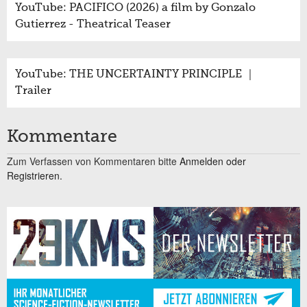
YouTube: PACIFICO (2026) a film by Gonzalo
Gutierrez - Theatrical Teaser
YouTube: THE UNCERTAINTY PRINCIPLE ｜
Trailer
Kommentare
Zum Verfassen von Kommentaren bitte
Anmelden oder
Registrieren.