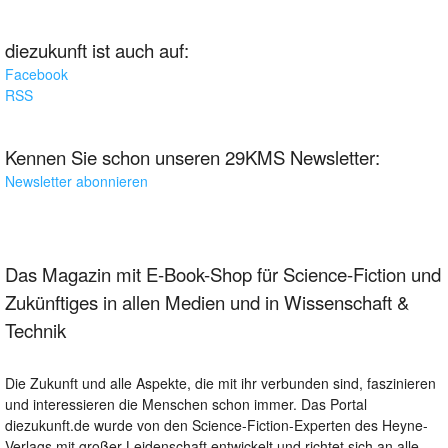
diezukunft ist auch auf:
Facebook
RSS
Kennen Sie schon unseren 29KMS Newsletter:
Newsletter abonnieren
Das Magazin mit E-Book-Shop für Science-Fiction und
Zukünftiges in allen Medien und in Wissenschaft &
Technik
Die Zukunft und alle Aspekte, die mit ihr verbunden sind, faszinieren
und interessieren die Menschen schon immer. Das Portal
diezukunft.de wurde von den Science-Fiction-Experten des Heyne-
Verlags mit großer Leidenschaft entwickelt und richtet sich an alle,