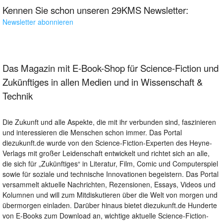
Kennen Sie schon unseren 29KMS Newsletter:
Newsletter abonnieren
Das Magazin mit E-Book-Shop für Science-Fiction und
Zukünftiges in allen Medien und in Wissenschaft &
Technik
Die Zukunft und alle Aspekte, die mit ihr verbunden sind, faszinieren
und interessieren die Menschen schon immer. Das Portal
diezukunft.de wurde von den Science-Fiction-Experten des Heyne-
Verlags mit großer Leidenschaft entwickelt und richtet sich an alle,
die sich für „Zukünftiges“ in Literatur, Film, Comic und Computerspiel
sowie für soziale und technische Innovationen begeistern. Das Portal
versammelt aktuelle Nachrichten, Rezensionen, Essays, Videos und
Kolumnen und will zum Mitdiskutieren über die Welt von morgen und
übermorgen einladen. Darüber hinaus bietet diezukunft.de Hunderte
von E-Books zum Download an, wichtige aktuelle Science-Fiction-