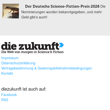
Die
Der Deutsche Science-Fiction-Preis 2026
Nominierungen wurden bekanntgegeben, und mehr
Geld gibt’s auch!
Impressum
Datenschutzerklärung
Vertragsbestimmung & Gewinnspielteilnahmebedingungen
Kontakt
diezukunft ist auch auf:
Facebook
RSS