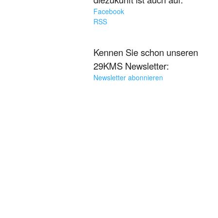
Facebook
RSS
Kennen Sie schon unseren
29KMS Newsletter:
Newsletter abonnieren