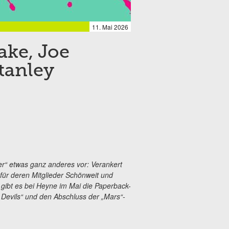
11. Mai 2026
ake, Joe
tanley
nner“ etwas ganz anderes vor: Verankert
für deren Mitglieder Schönweit und
 gibt es bei Heyne im Mai die Paperback-
Devils“ und den Abschluss der „Mars“-
.