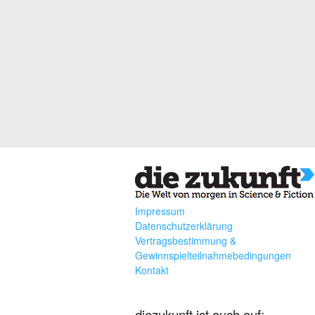
Impressum
Datenschutzerklärung
Vertragsbestimmung &
Gewinnspielteilnahmebedingungen
Kontakt
diezukunft ist auch auf: