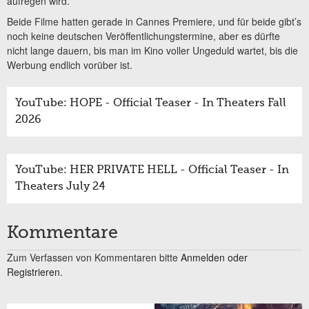
aufregen wird.
Beide Filme hatten gerade in Cannes Premiere, und für beide gibt’s
noch keine deutschen Veröffentlichungstermine, aber es dürfte
nicht lange dauern, bis man im Kino voller Ungeduld wartet, bis die
Werbung endlich vorüber ist.
YouTube: HOPE - Official Teaser - In Theaters Fall
2026
YouTube: HER PRIVATE HELL - Official Teaser - In
Theaters July 24
Kommentare
Zum Verfassen von Kommentaren bitte
Anmelden oder
Registrieren.