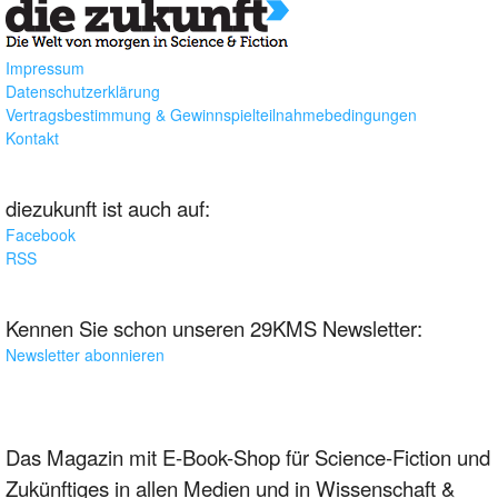
Impressum
Datenschutzerklärung
Vertragsbestimmung & Gewinnspielteilnahmebedingungen
Kontakt
diezukunft ist auch auf:
Facebook
RSS
Kennen Sie schon unseren 29KMS Newsletter:
Newsletter abonnieren
Das Magazin mit E-Book-Shop für Science-Fiction und
Zukünftiges in allen Medien und in Wissenschaft &