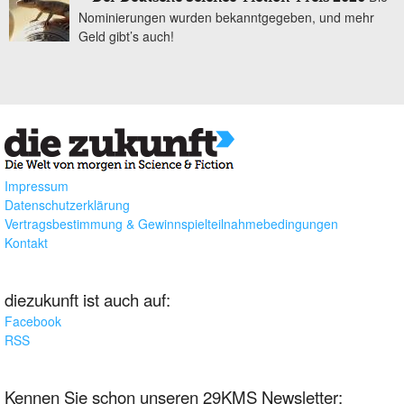
Nominierungen wurden bekanntgegeben, und mehr
Geld gibt’s auch!
Impressum
Datenschutzerklärung
Vertragsbestimmung & Gewinnspielteilnahmebedingungen
Kontakt
diezukunft ist auch auf:
Facebook
RSS
Kennen Sie schon unseren 29KMS Newsletter: