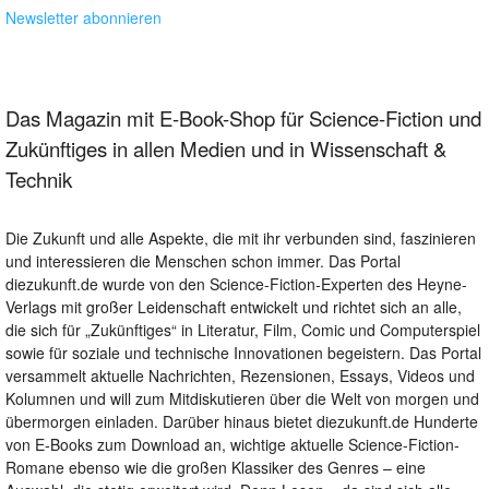
Newsletter abonnieren
Das Magazin mit E-Book-Shop für Science-Fiction und
Zukünftiges in allen Medien und in Wissenschaft &
Technik
Die Zukunft und alle Aspekte, die mit ihr verbunden sind, faszinieren
und interessieren die Menschen schon immer. Das Portal
diezukunft.de wurde von den Science-Fiction-Experten des Heyne-
Verlags mit großer Leidenschaft entwickelt und richtet sich an alle,
die sich für „Zukünftiges“ in Literatur, Film, Comic und Computerspiel
sowie für soziale und technische Innovationen begeistern. Das Portal
versammelt aktuelle Nachrichten, Rezensionen, Essays, Videos und
Kolumnen und will zum Mitdiskutieren über die Welt von morgen und
übermorgen einladen. Darüber hinaus bietet diezukunft.de Hunderte
von E-Books zum Download an, wichtige aktuelle Science-Fiction-
Romane ebenso wie die großen Klassiker des Genres – eine