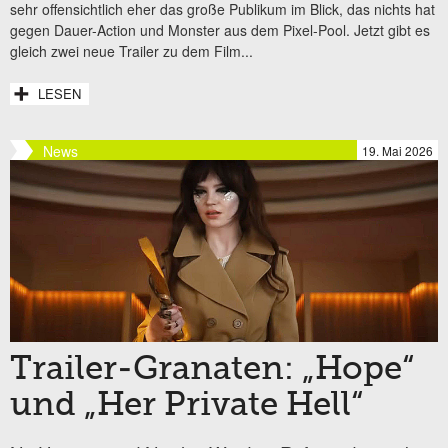
sehr offensichtlich eher das große Publikum im Blick, das nichts hat
gegen Dauer-Action und Monster aus dem Pixel-Pool. Jetzt gibt es
gleich zwei neue Trailer zu dem Film...
LESEN
News
19. Mai 2026
Trailer-Granaten: „Hope“
und „Her Private Hell“