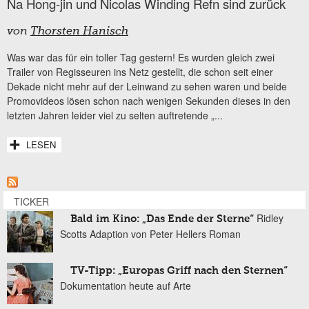
Na Hong-jin und Nicolas Winding Refn sind zurück
von
Thorsten Hanisch
Was war das für ein toller Tag gestern! Es wurden gleich zwei
Trailer von Regisseuren ins Netz gestellt, die schon seit einer
Dekade nicht mehr auf der Leinwand zu sehen waren und beide
Promovideos lösen schon nach wenigen Sekunden dieses in den
letzten Jahren leider viel zu selten auftretende „...
LESEN
TICKER
Ridley
Bald im Kino: „Das Ende der Sterne“
Scotts Adaption von Peter Hellers Roman
TV-Tipp: „Europas Griff nach den Sternen“
Dokumentation heute auf Arte