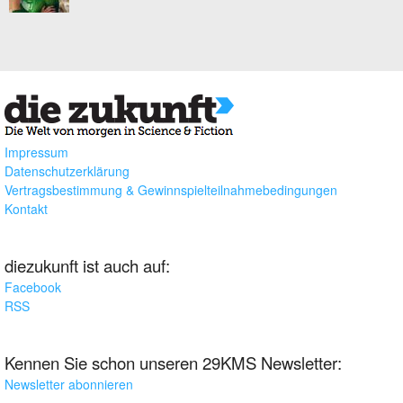
Impressum
Datenschutzerklärung
Vertragsbestimmung & Gewinnspielteilnahmebedingungen
Kontakt
diezukunft ist auch auf:
Facebook
RSS
Kennen Sie schon unseren 29KMS Newsletter:
Newsletter abonnieren