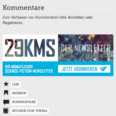
Kommentare
Zum Verfassen von Kommentaren bitte
Anmelden oder
Registrieren.
LIKE
MERKEN
KOMMENTARE
BÜCHER ZUM THEMA