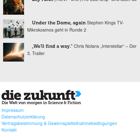
Stephen Kings TV-
Under the Dome, again
Mikrokosmos geht in Runde 2
Chris Nolans „Interstellar“ – Der
„We'll find a way.“
3. Trailer
Impressum
Datenschutzerklärung
Vertragsbestimmung & Gewinnspielteilnahmebedingungen
Kontakt