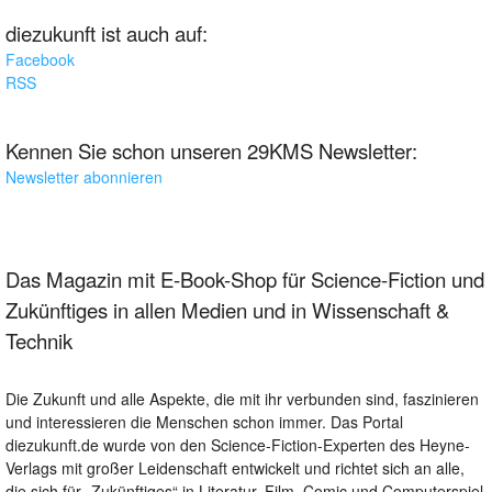
diezukunft ist auch auf:
Facebook
RSS
Kennen Sie schon unseren 29KMS Newsletter:
Newsletter abonnieren
Das Magazin mit E-Book-Shop für Science-Fiction und
Zukünftiges in allen Medien und in Wissenschaft &
Technik
Die Zukunft und alle Aspekte, die mit ihr verbunden sind, faszinieren
und interessieren die Menschen schon immer. Das Portal
diezukunft.de wurde von den Science-Fiction-Experten des Heyne-
Verlags mit großer Leidenschaft entwickelt und richtet sich an alle,
die sich für „Zukünftiges“ in Literatur, Film, Comic und Computerspiel