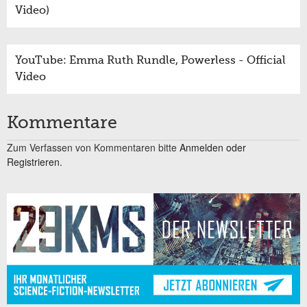
Video)
YouTube: Emma Ruth Rundle, Powerless - Official
Video
Kommentare
Zum Verfassen von Kommentaren bitte
Anmelden oder
Registrieren.