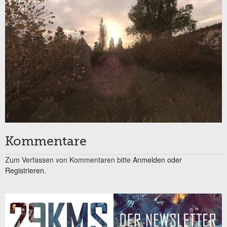
Kommentare
Zum Verfassen von Kommentaren bitte
Anmelden oder
Registrieren.