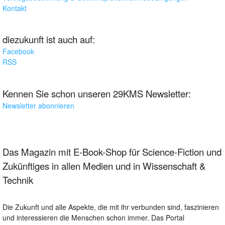
Kontakt
diezukunft ist auch auf:
Facebook
RSS
Kennen Sie schon unseren 29KMS Newsletter:
Newsletter abonnieren
Das Magazin mit E-Book-Shop für Science-Fiction und
Zukünftiges in allen Medien und in Wissenschaft &
Technik
Die Zukunft und alle Aspekte, die mit ihr verbunden sind, faszinieren
und interessieren die Menschen schon immer. Das Portal